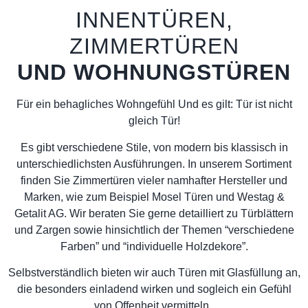
INNENTÜREN,
ZIMMERTÜREN
UND WOHNUNGSTÜREN
Für ein behagliches Wohngefühl Und es gilt: Tür ist nicht
gleich Tür!
Es gibt verschiedene Stile, von modern bis klassisch in
unterschiedlichsten Ausführungen. In unserem Sortiment
finden Sie Zimmertüren vieler namhafter Hersteller und
Marken, wie zum Beispiel Mosel Türen und Westag &
Getalit AG. Wir beraten Sie gerne detailliert zu Türblättern
und Zargen sowie hinsichtlich der Themen “verschiedene
Farben” und “individuelle Holzdekore”.
Selbstverständlich bieten wir auch Türen mit Glasfüllung an,
die besonders einladend wirken und sogleich ein Gefühl
von Offenheit vermitteln.