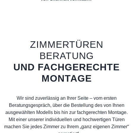
ZIMMERTÜREN
BERATUNG
UND FACHGERECHTE
MONTAGE
Wir sind zuverlässig an Ihrer Seite – vom ersten
Beratungsgespräch, über die Bestellung des von Ihnen
ausgewählten Modells bis hin zur fachgerechten Montage.
Mit einer unserer individuellen und hochwertigen Türen
machen Sie jedes Zimmer zu Ihrem „ganz eigenen Zimmer“