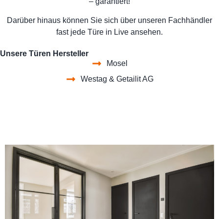
– garantiert!
Darüber hinaus können Sie sich über unseren Fachhändler
fast jede Türe in Live ansehen.
Unsere Türen Hersteller
Mosel
Westag & Getailit AG