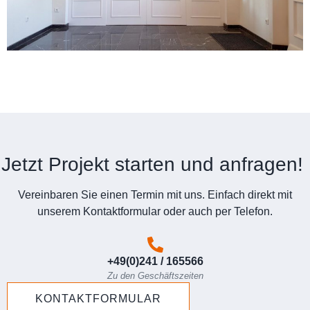
Jetzt Projekt starten und anfragen!
Vereinbaren Sie einen Termin mit uns. Einfach direkt mit
unserem Kontaktformular oder auch per Telefon.
+49(0)241 / 165566
Zu den Geschäftszeiten
KONTAKTFORMULAR