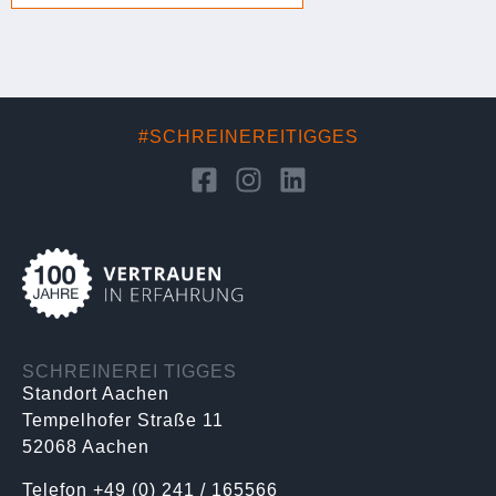
#SCHREINEREITIGGES
SCHREINEREI TIGGES
Standort Aachen
Tempelhofer Straße 11
52068 Aachen
Telefon +49 (0) 241 / 165566