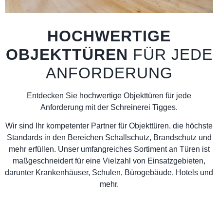
HOCHWERTIGE
OBJEKTTÜREN
FÜR JEDE
ANFORDERUNG
Entdecken Sie hochwertige Objekttüren für jede
Anforderung mit der Schreinerei Tigges.
Wir sind Ihr kompetenter Partner für Objekttüren, die höchste
Standards in den Bereichen Schallschutz, Brandschutz und
mehr erfüllen. Unser umfangreiches Sortiment an Türen ist
maßgeschneidert für eine Vielzahl von Einsatzgebieten,
darunter Krankenhäuser, Schulen, Bürogebäude, Hotels und
mehr.