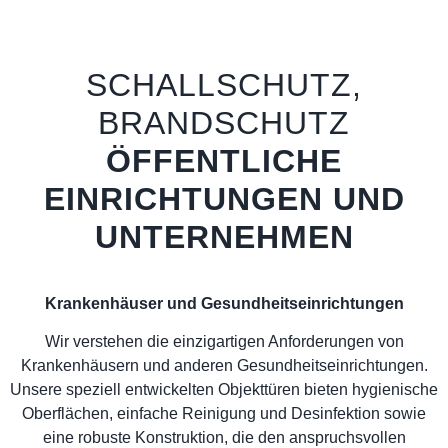
SCHALLSCHUTZ,
BRANDSCHUTZ
ÖFFENTLICHE
EINRICHTUNGEN UND
UNTERNEHMEN
Krankenhäuser und Gesundheitseinrichtungen
Wir verstehen die einzigartigen Anforderungen von
Krankenhäusern und anderen Gesundheitseinrichtungen.
Unsere speziell entwickelten Objekttüren bieten hygienische
Oberflächen, einfache Reinigung und Desinfektion sowie
eine robuste Konstruktion, die den anspruchsvollen