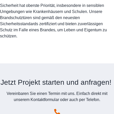
Sicherheit hat oberste Priorität, insbesondere in sensiblen
Umgebungen wie Krankenhäusern und Schulen. Unsere
Brandschutztüren sind gemäß den neuesten
Sicherheitsstandards zertifiziert und bieten zuverlässigen
Schutz im Falle eines Brandes, um Leben und Eigentum zu
schützen.
Jetzt Projekt starten und anfragen!
Vereinbaren Sie einen Termin mit uns. Einfach direkt mit
unserem Kontaktformular oder auch per Telefon.