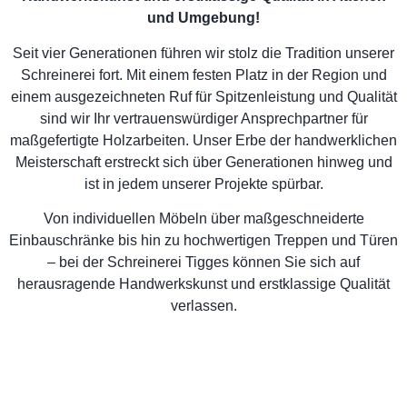
und Umgebung!
Seit vier Generationen führen wir stolz die Tradition unserer
Schreinerei fort. Mit einem festen Platz in der Region und
einem ausgezeichneten Ruf für Spitzenleistung und Qualität
sind wir Ihr vertrauenswürdiger Ansprechpartner für
maßgefertigte Holzarbeiten. Unser Erbe der handwerklichen
Meisterschaft erstreckt sich über Generationen hinweg und
ist in jedem unserer Projekte spürbar.
Von individuellen Möbeln über maßgeschneiderte
Einbauschränke bis hin zu hochwertigen Treppen und Türen
– bei der Schreinerei Tigges können Sie sich auf
herausragende Handwerkskunst und erstklassige Qualität
verlassen.