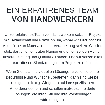
EIN ERFAHRENES TEAM
VON HANDWERKERN
Unser erfahrenes Team von Handwerkern setzt Ihr Projekt
mit Leidenschaft und Präzision um, wobei wir stets höchste
Ansprüche an Materialien und Verarbeitung stellen. Wir sind
stolz darauf, einen guten Namen und einen soliden Ruf für
unsere Leistung und Qualität zu haben, und wir setzen alles
daran, diesen Standard in jedem Projekt zu erfüllen.
Wenn Sie nach individuellen Lösungen suchen, die Ihre
Bedürfnisse und Wünsche übertreffen, dann sind Sie bei
uns genau richtig. Wir gehen auf Ihre spezifischen
Anforderungen ein und schaffen maßgeschneiderte
Lösungen, die Ihren Stil und Ihre Vorstellungen
widerspiegeln.