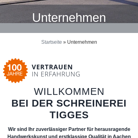
Unternehmen
Startseite
»
Unternehmen
WILLKOMMEN
BEI DER SCHREINEREI
TIGGES
Wir sind Ihr zuverlässiger Partner für herausragende
Handwerkskunst und erstklassige Qualität in Aachen