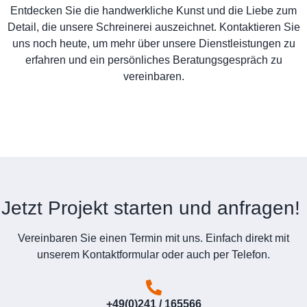
Entdecken Sie die handwerkliche Kunst und die Liebe zum
Detail, die unsere Schreinerei auszeichnet. Kontaktieren Sie
uns noch heute, um mehr über unsere Dienstleistungen zu
erfahren und ein persönliches Beratungsgespräch zu
vereinbaren.
Jetzt Projekt starten und anfragen!
Vereinbaren Sie einen Termin mit uns. Einfach direkt mit
unserem Kontaktformular oder auch per Telefon.
+49(0)241 / 165566